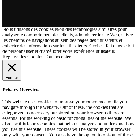
Nous utilisons des cookies et/ou des technologies similaires pour
analyser le comportement des clients, administrer le site Web, suivre
les chemins de navigations au sein des pages des utilisateurs et
collecter des informations sur les utilisateurs. Ceci est fait dans le but
de personnaliser et d’améliorer votre expérience utilisateur.
Réglage des Cookies
Tout accepter
Fermer
Privacy Overview
This website uses cookies to improve your experience while you
navigate through the website. Out of these, the cookies that are
categorized as necessary are stored on your browser as they are
essential for the working of basic functionalities of the website. We
also use third-party cookies that help us analyze and understand how
you use this website. These cookies will be stored in your browser
only with your consent. You also have the option to opt-out of these