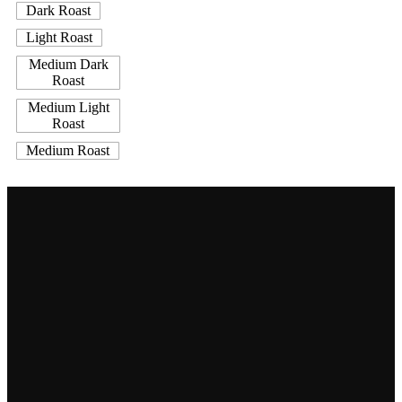
Dark Roast
Light Roast
Medium Dark
Roast
Medium Light
Roast
Medium Roast