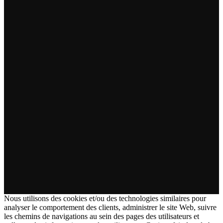
Nous utilisons des cookies et/ou des technologies similaires pour
analyser le comportement des clients, administrer le site Web, suivre
les chemins de navigations au sein des pages des utilisateurs et