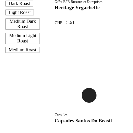
Offre B2B Bureaux et Entreprises
Dark Roast
Heritage Yrgacheffe
Light Roast
Medium Dark
15.61
CHF
Roast
Medium Light
Roast
Medium Roast
Capsules
Capsules Santos Do Brasil