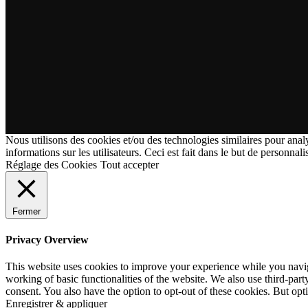
Nous utilisons des cookies et/ou des technologies similaires pour analy
informations sur les utilisateurs. Ceci est fait dans le but de personnali
Réglage des Cookies
Tout accepter
Fermer
Privacy Overview
This website uses cookies to improve your experience while you navigat
working of basic functionalities of the website. We also use third-pa
consent. You also have the option to opt-out of these cookies. But op
Enregistrer & appliquer