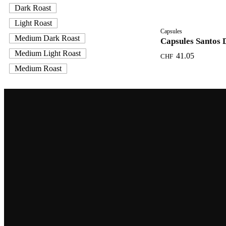
Dark Roast
Light Roast
Capsules
Medium Dark Roast
Capsules Santos 
Medium Light Roast
41.05
CHF
Medium Roast