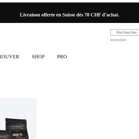
Livraison offerte en Suisse dès 70 CHF d’achat.
TROUVER
SHOP
PRO