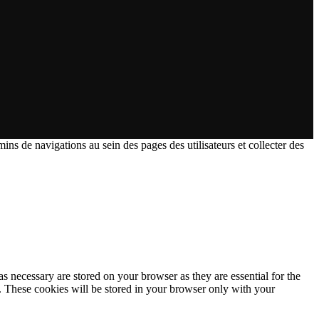
ins de navigations au sein des pages des utilisateurs et collecter des
s necessary are stored on your browser as they are essential for the
e. These cookies will be stored in your browser only with your