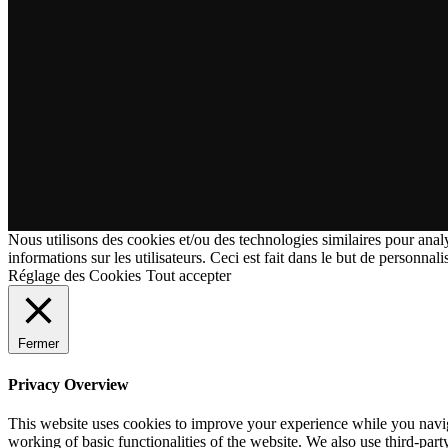
Nous utilisons des cookies et/ou des technologies similaires pour analy
informations sur les utilisateurs. Ceci est fait dans le but de personnali
Réglage des Cookies
Tout accepter
Fermer
Privacy Overview
This website uses cookies to improve your experience while you navigat
working of basic functionalities of the website. We also use third-pa