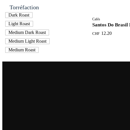
Torréfaction
Dark Roast
Cafés
Light Roast
Santos Do Brasil 
Medium Dark Roast
12.20
CHF
Medium Light Roast
Medium Roast