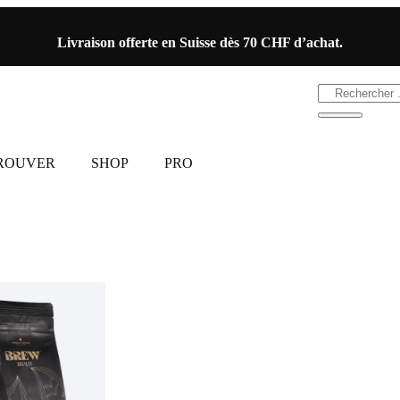
Livraison offerte en Suisse dès 70 CHF d’achat.
TROUVER
SHOP
PRO