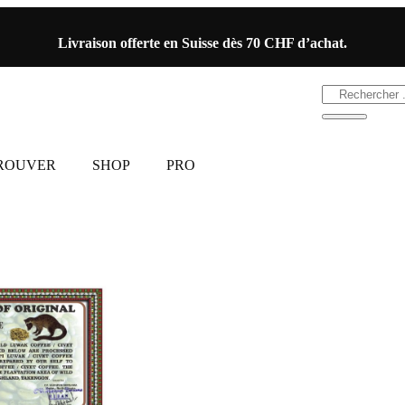
Livraison offerte en Suisse dès 70 CHF d’achat.
TROUVER
SHOP
PRO