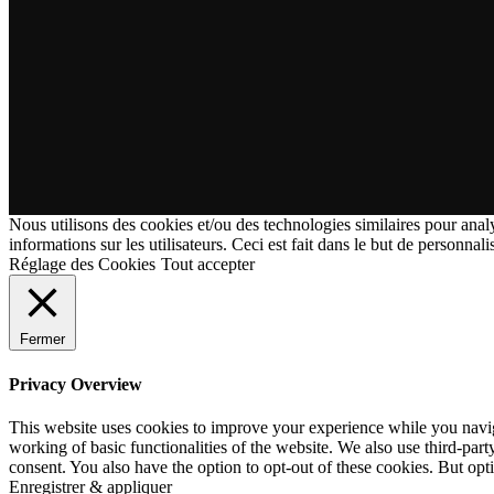
Nous utilisons des cookies et/ou des technologies similaires pour analy
informations sur les utilisateurs. Ceci est fait dans le but de personnali
Réglage des Cookies
Tout accepter
Fermer
Privacy Overview
This website uses cookies to improve your experience while you navigat
working of basic functionalities of the website. We also use third-pa
consent. You also have the option to opt-out of these cookies. But op
Enregistrer & appliquer