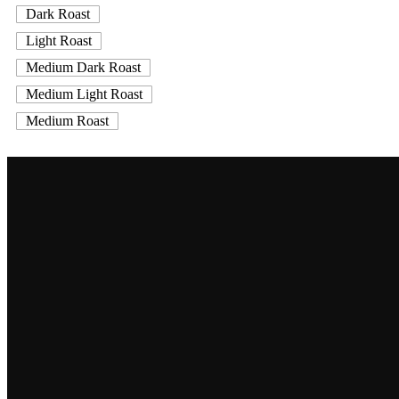
Dark Roast
Light Roast
Medium Dark Roast
Medium Light Roast
Medium Roast