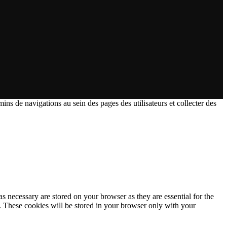
ins de navigations au sein des pages des utilisateurs et collecter des
s necessary are stored on your browser as they are essential for the
e. These cookies will be stored in your browser only with your