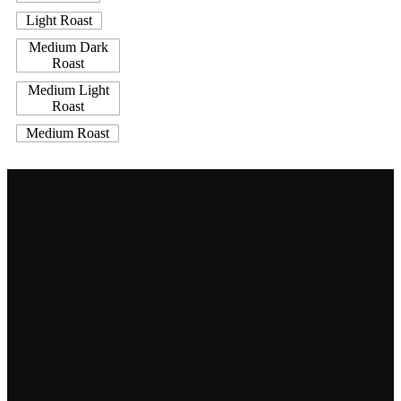
Light Roast
Medium Dark
Roast
Medium Light
Roast
Medium Roast