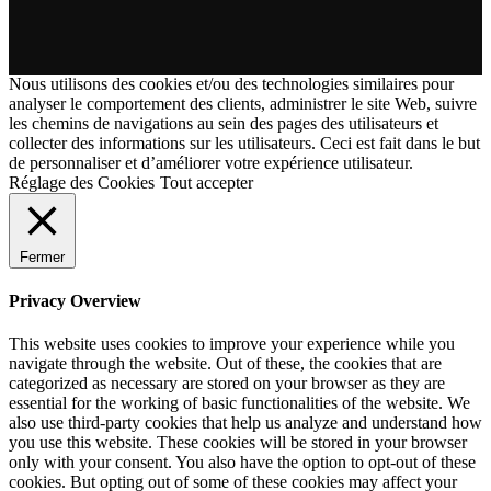
Nous utilisons des cookies et/ou des technologies similaires pour
analyser le comportement des clients, administrer le site Web, suivre
les chemins de navigations au sein des pages des utilisateurs et
collecter des informations sur les utilisateurs. Ceci est fait dans le but
de personnaliser et d’améliorer votre expérience utilisateur.
Réglage des Cookies
Tout accepter
Fermer
Privacy Overview
This website uses cookies to improve your experience while you
navigate through the website. Out of these, the cookies that are
categorized as necessary are stored on your browser as they are
essential for the working of basic functionalities of the website. We
also use third-party cookies that help us analyze and understand how
you use this website. These cookies will be stored in your browser
only with your consent. You also have the option to opt-out of these
cookies. But opting out of some of these cookies may affect your