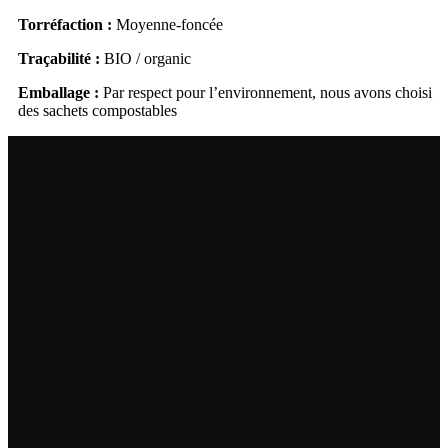
Torréfaction :
Moyenne-foncée
Traçabilité :
BIO / organic
Emballage :
Par respect pour l’environnement, nous avons choisi
des sachets compostables