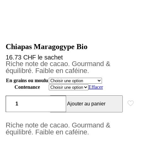
Chiapas Maragogype Bio
16.73 CHF le sachet
Riche note de cacao. Gourmand &
équilibré. Faible en caféine.
En grains ou moulu
Contenance
Effacer
Ajouter au panier
Riche note de cacao. Gourmand &
équilibré. Faible en caféine.