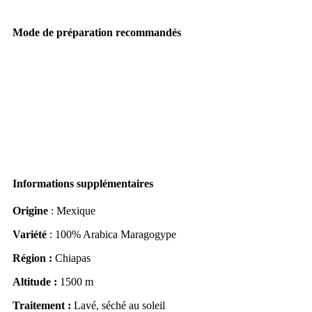
Mode de préparation recommandés
.
Informations supplémentaires
Origine
: Mexique
Variété
: 100% Arabica Maragogype
Région
:
Chiapas
Altitude :
1500 m
Traitement :
Lavé, séché au soleil