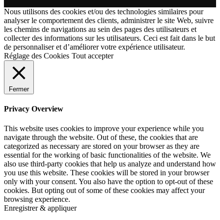
Nous utilisons des cookies et/ou des technologies similaires pour
analyser le comportement des clients, administrer le site Web, suivre
les chemins de navigations au sein des pages des utilisateurs et
collecter des informations sur les utilisateurs. Ceci est fait dans le but
de personnaliser et d’améliorer votre expérience utilisateur.
Réglage des Cookies
Tout accepter
Fermer
Privacy Overview
This website uses cookies to improve your experience while you
navigate through the website. Out of these, the cookies that are
categorized as necessary are stored on your browser as they are
essential for the working of basic functionalities of the website. We
also use third-party cookies that help us analyze and understand how
you use this website. These cookies will be stored in your browser
only with your consent. You also have the option to opt-out of these
cookies. But opting out of some of these cookies may affect your
browsing experience.
Enregistrer & appliquer