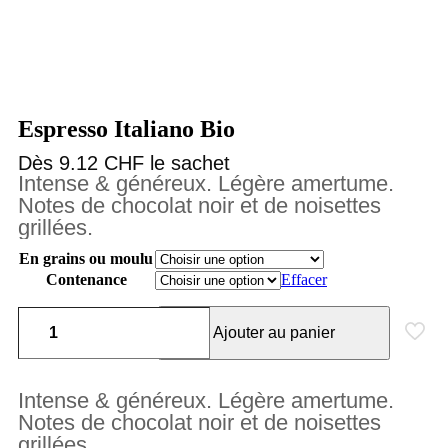
Espresso Italiano Bio
Dès 9.12 CHF le sachet
Intense & généreux. Légère amertume.
Notes de chocolat noir et de noisettes
grillées.
En grains ou moulu
Contenance
Effacer
Ajouter au panier
Intense & généreux. Légère amertume.
Notes de chocolat noir et de noisettes
grillées.