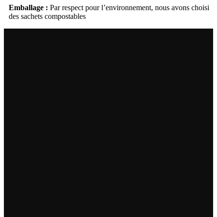
Emballage :
Par respect pour l’environnement, nous avons choisi
des sachets compostables