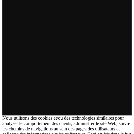
Nous utilisons des cookies et/ou des technologies similaires pour
analyser le comportement des clients, administrer le site Web, suivre
les chemins de navigations au sein des pages des utilisateurs et