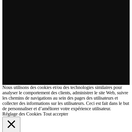
Nous utilisons des cookies et/ou des technologies similaires pour
analyser le comportement des clients, administrer le site Web, suivre
les chemins de navigations au sein des pages des utilisateurs et
collecter des informations sur les utilisateurs. Ceci est fait dans le but
de personnaliser et d’améliorer votre expérience utilisateur.
Réglage des Cookies
Tout accepter