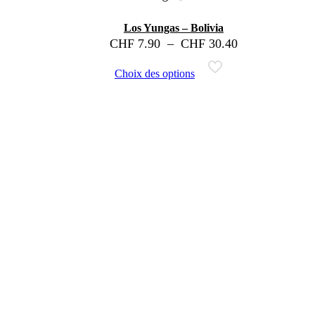
Los Yungas – Bolivia
CHF
7.90
–
CHF
30.40
Choix des options