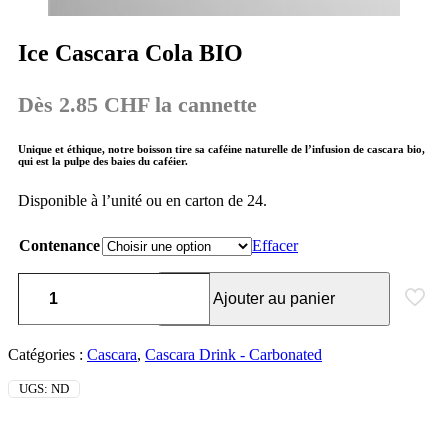
Ice Cascara Cola BIO
Dès 2.85 CHF la cannette
Unique et éthique, notre boisson tire sa caféine naturelle de l’infusion de cascara bio,
qui est la pulpe des baies du caféier.
Disponible à l’unité ou en carton de 24.
Contenance
Effacer
Ajouter au panier
Catégories :
Cascara
,
Cascara Drink - Carbonated
UGS:
ND