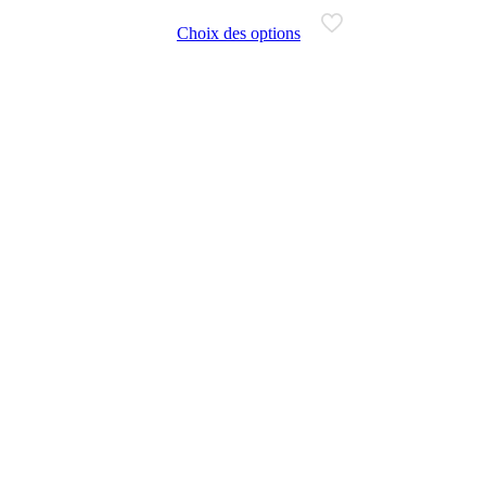
Choix des options