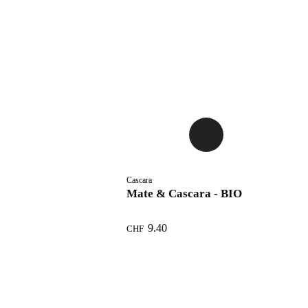
Cascara
Mate & Cascara - BIO
9.40
CHF