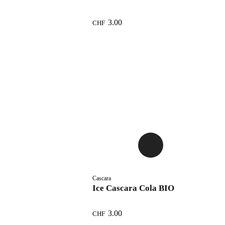
3.00
CHF
Cascara
Ice Cascara Cola BIO
3.00
CHF