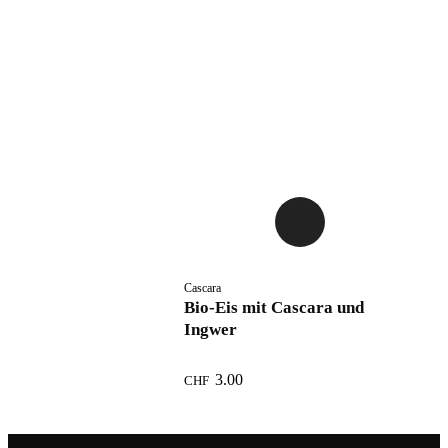
Cascara
Bio-Eis mit Cascara und
Ingwer
3.00
CHF