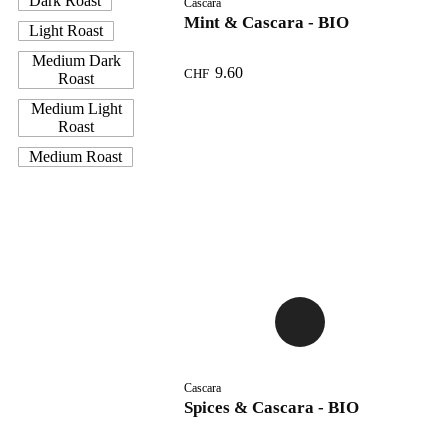
Dark Roast
Cascara
Mint & Cascara - BIO
Light Roast
Medium Dark
9.60
CHF
Roast
Medium Light
Roast
Medium Roast
Cascara
Spices & Cascara - BIO