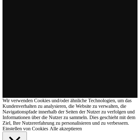
Wir verwenden Cookies und/oder ähnliche Technologien, um das
Kundenverhalten zu analysieren, die Website zu verwalten, die
Navigationspfade innerhalb der Seiten der Nutzer zu verfolgen und
Informationen über die Nutzer zu sammeln. Dies geschieht mit dem
Ziel, Ihre Nutzererfahrung zu personalisieren und zu verbessern.
Einstellen von Cookies
Alle akzeptieren