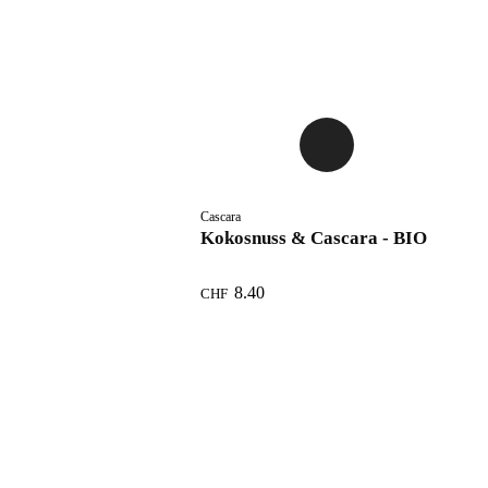
Cascara
Kokosnuss & Cascara - BIO
8.40
CHF