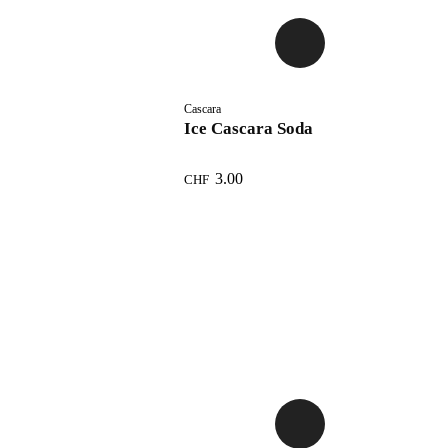
Cascara
Ice Cascara Soda
3.00
CHF