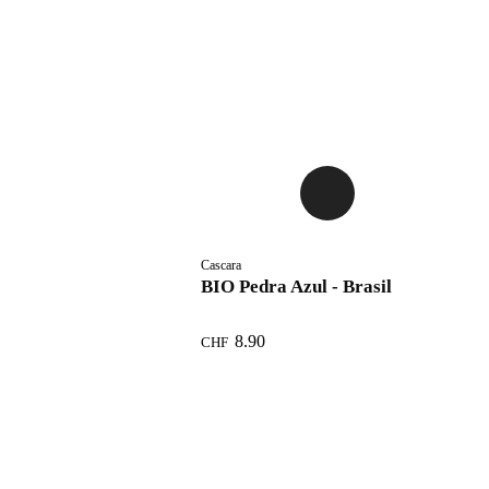
Cascara
BIO Pedra Azul - Brasil
8.90
CHF