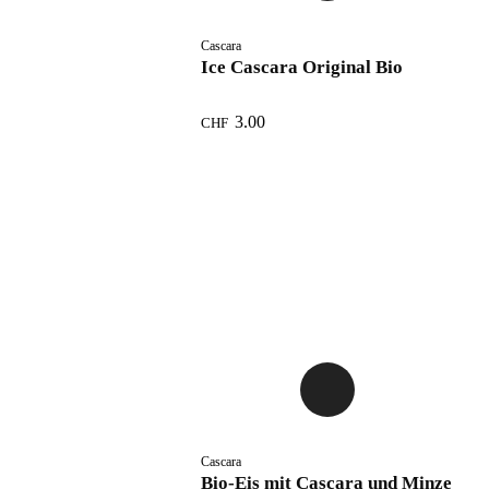
Cascara
Ice Cascara Original Bio
3.00
CHF
Cascara
Bio-Eis mit Cascara und Minze