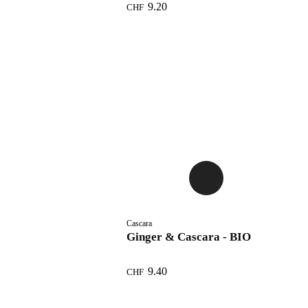
9.20
CHF
Cascara
Ginger & Cascara - BIO
9.40
CHF