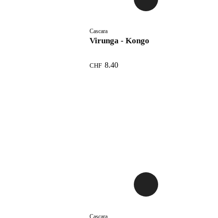
Cascara
Virunga - Kongo
8.40
CHF
Cascara