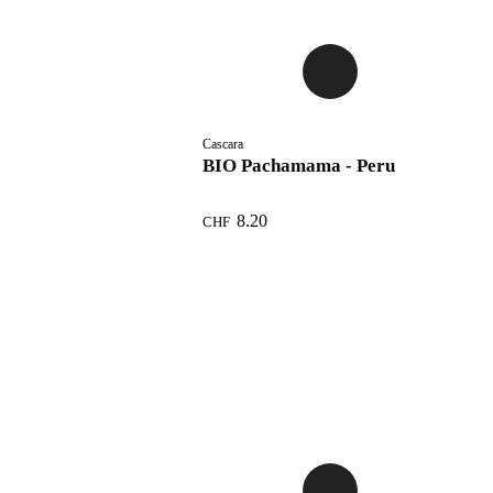
Cascara
BIO Pachamama - Peru
8.20
CHF