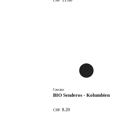
CHF
Cascara
BIO Senderos - Kolumbien
8.20
CHF