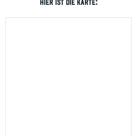
Hier ist die Karte: