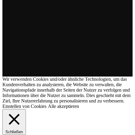
Wir verwenden Cookies und/oder ähnliche Technologien, um das
Kundenverhalten zu analysieren, die Website zu verwalten, die
Navigationspfade innerhalb der Seiten der Nutzer zu verfolgen und
Informationen über die Nutzer zu sammeln. Dies geschieht mit dem
Ziel, Ihre Nutzererfahrung zu personalisieren und zu verbessern.
Einstellen von Cookies
Alle akzeptieren
Schließen