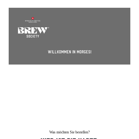
Willkommen in Morges!
Was möchten Sie bestellen?