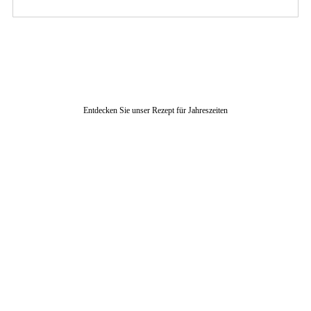
Entdecken Sie unser Rezept für Jahreszeiten