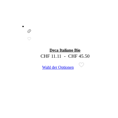
Deca Italiano Bio
CHF
11.11
-
CHF
45.50
Wahl der Optionen