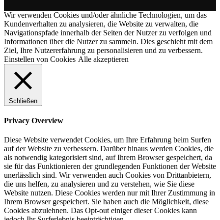
Wir verwenden Cookies und/oder ähnliche Technologien, um das
Kundenverhalten zu analysieren, die Website zu verwalten, die
Navigationspfade innerhalb der Seiten der Nutzer zu verfolgen und
Informationen über die Nutzer zu sammeln. Dies geschieht mit dem
Ziel, Ihre Nutzererfahrung zu personalisieren und zu verbessern.
Einstellen von Cookies
Alle akzeptieren
Schließen
Privacy Overview
Diese Website verwendet Cookies, um Ihre Erfahrung beim Surfen
auf der Website zu verbessern. Darüber hinaus werden Cookies, die
als notwendig kategorisiert sind, auf Ihrem Browser gespeichert, da
sie für das Funktionieren der grundlegenden Funktionen der Website
unerlässlich sind. Wir verwenden auch Cookies von Drittanbietern,
die uns helfen, zu analysieren und zu verstehen, wie Sie diese
Website nutzen. Diese Cookies werden nur mit Ihrer Zustimmung in
Ihrem Browser gespeichert. Sie haben auch die Möglichkeit, diese
Cookies abzulehnen. Das Opt-out einiger dieser Cookies kann
jedoch Ihr Surferlebnis beeinträchtigen.