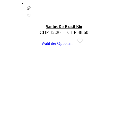
Santos Do Brasil Bio
CHF
12.20
-
CHF
48.60
Wahl der Optionen