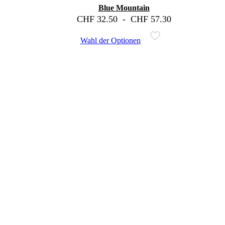
Blue Mountain
CHF
32.50
-
CHF
57.30
Wahl der Optionen