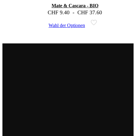
Mate & Cascara - BIO
CHF
9.40
-
CHF
37.60
Wahl der Optionen