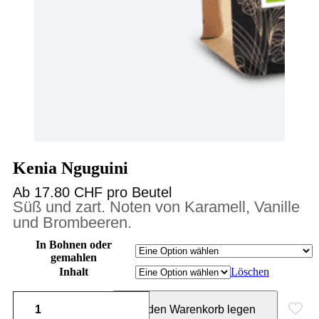
Kenia Nguguini
Ab 17.80 CHF pro Beutel
Süß und zart. Noten von Karamell, Vanille
und Brombeeren.
In Bohnen oder
gemahlen
Inhalt
Löschen
In den Warenkorb legen