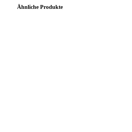
Ähnliche Produkte