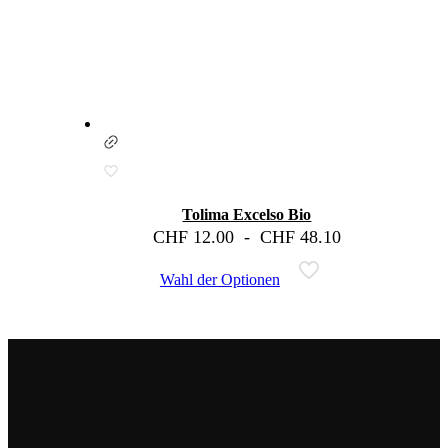
Tolima Excelso Bio
CHF
12.00
-
CHF
48.10
Wahl der Optionen