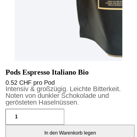
Pods Espresso Italiano Bio
0.52 CHF pro Pod
Intensiv & großzügig. Leichte Bitterkeit.
Noten von dunkler Schokolade und
gerösteten Haselnüssen.
In den Warenkorb legen