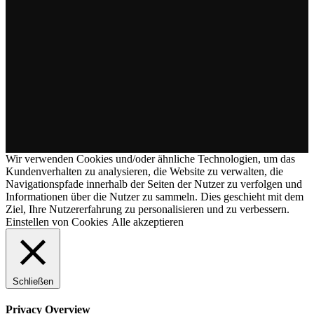
Wir verwenden Cookies und/oder ähnliche Technologien, um das
Kundenverhalten zu analysieren, die Website zu verwalten, die
Navigationspfade innerhalb der Seiten der Nutzer zu verfolgen und
Informationen über die Nutzer zu sammeln. Dies geschieht mit dem
Ziel, Ihre Nutzererfahrung zu personalisieren und zu verbessern.
Einstellen von Cookies
Alle akzeptieren
Schließen
Privacy Overview