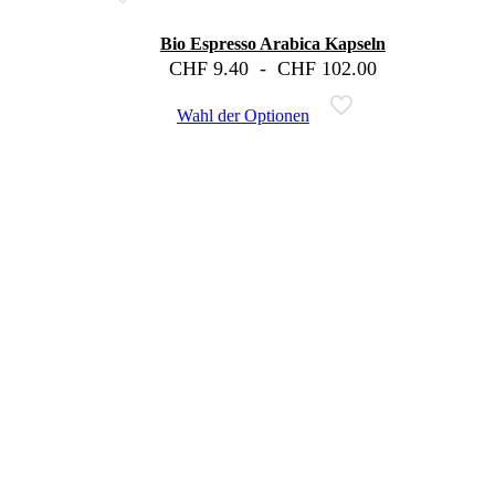
Bio Espresso Arabica Kapseln
CHF
9.40
-
CHF
102.00
Wahl der Optionen