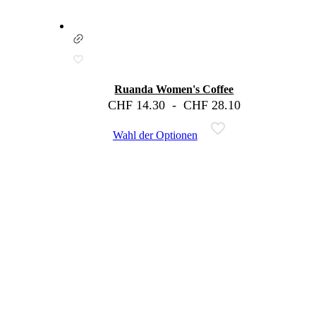
Ruanda Women's Coffee
CHF
14.30
-
CHF
28.10
Wahl der Optionen