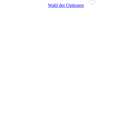
Wahl der Optionen