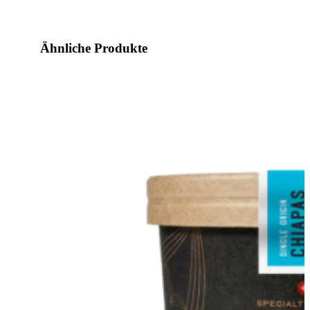
Ähnliche Produkte