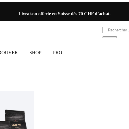
Livraison offerte en Suisse dès 70 CHF d’achat.
TROUVER
SHOP
PRO