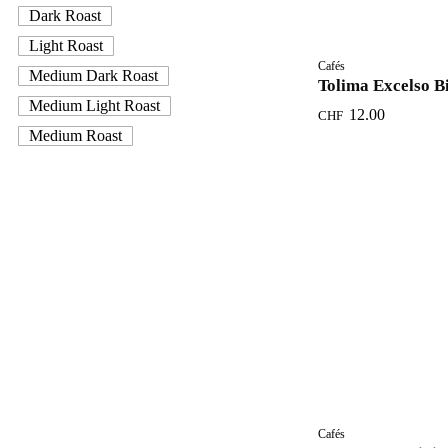
Dark Roast
Light Roast
Cafés
Medium Dark Roast
Tolima Excelso B
Medium Light Roast
12.00
CHF
Medium Roast
Cafés