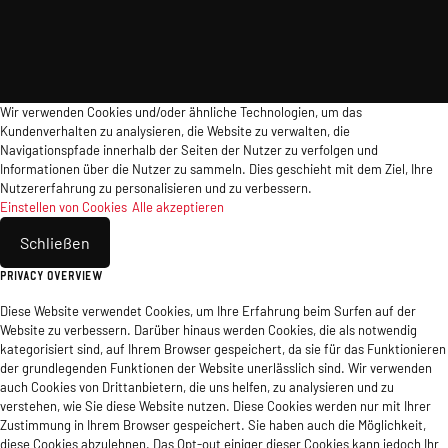
Wir verwenden Cookies und/oder ähnliche Technologien, um das
Kundenverhalten zu analysieren, die Website zu verwalten, die
Navigationspfade innerhalb der Seiten der Nutzer zu verfolgen und
Informationen über die Nutzer zu sammeln. Dies geschieht mit dem Ziel, Ihre
Nutzererfahrung zu personalisieren und zu verbessern.
Einstellen von Cookies
Alle akzeptieren
Schließen
Privacy Overview
Diese Website verwendet Cookies, um Ihre Erfahrung beim Surfen auf der
Website zu verbessern. Darüber hinaus werden Cookies, die als notwendig
kategorisiert sind, auf Ihrem Browser gespeichert, da sie für das Funktionieren
der grundlegenden Funktionen der Website unerlässlich sind. Wir verwenden
auch Cookies von Drittanbietern, die uns helfen, zu analysieren und zu
verstehen, wie Sie diese Website nutzen. Diese Cookies werden nur mit Ihrer
Zustimmung in Ihrem Browser gespeichert. Sie haben auch die Möglichkeit,
diese Cookies abzulehnen. Das Opt-out einiger dieser Cookies kann jedoch Ihr