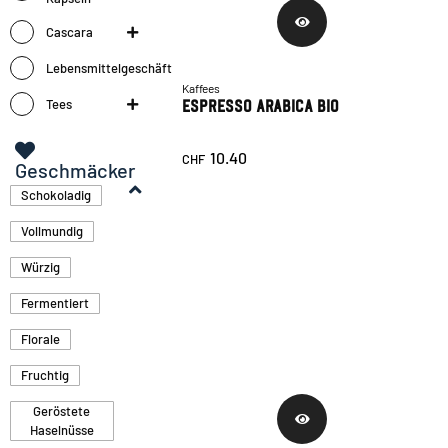
Cascara
Lebensmittelgeschäft
Kaffees
Espresso Arabica Bio
Tees
10.40
CHF
Geschmäcker
Schokoladig
Vollmundig
Würzig
Fermentiert
Florale
Fruchtig
Geröstete
Haselnüsse