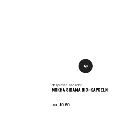
Nespresso-Kapseln*
Mokha Sidama Bio-Kapseln
10.80
CHF