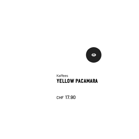
Kaffees
Yellow Pacamara
17.90
CHF