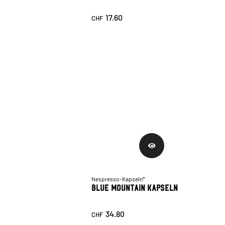
17.60
CHF
Nespresso-Kapseln*
Blue Mountain Kapseln
34.80
CHF