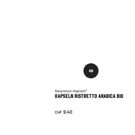
Nespresso-Kapseln*
Kapseln Ristretto Arabica Bio
9.40
CHF