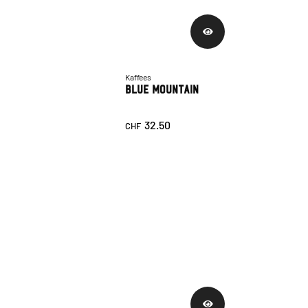
Kaffees
Blue Mountain
32.50
CHF