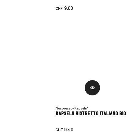
9.60
CHF
Nespresso-Kapseln*
Kapseln Ristretto Italiano Bio
9.40
CHF