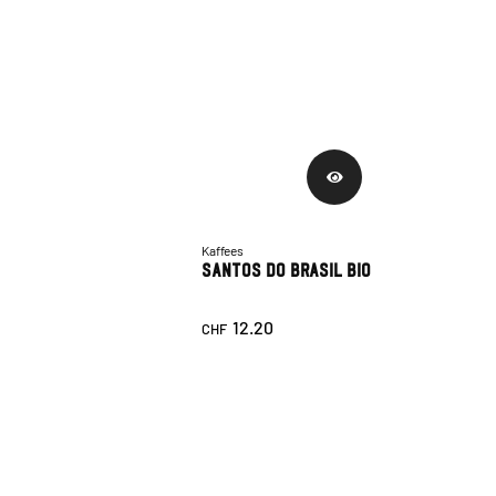
Kaffees
Santos Do Brasil Bio
12.20
CHF