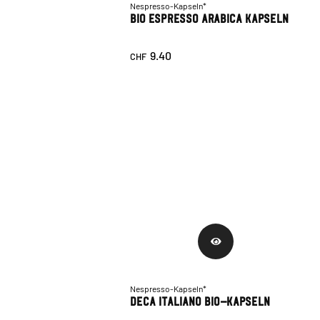
Nespresso-Kapseln*
Bio Espresso Arabica Kapseln
9.40
CHF
Nespresso-Kapseln*
Deca Italiano Bio-Kapseln