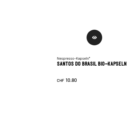
Nespresso-Kapseln*
Santos Do Brasil Bio-Kapseln
10.80
CHF