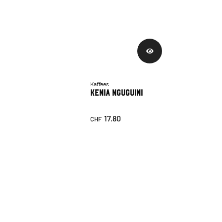
Kaffees
Kenia Nguguini
17.80
CHF