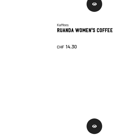
Kaffees
Ruanda Women's Coffee
14.30
CHF