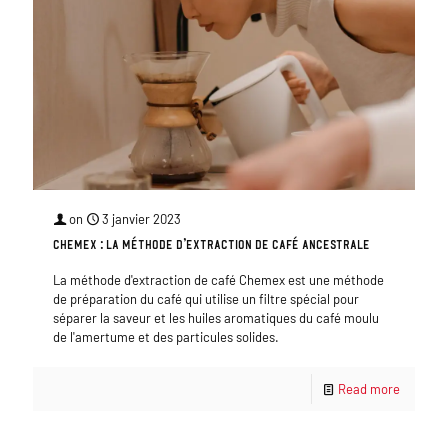
on
3 janvier 2023
Chemex : La méthode d’extraction de café ancestrale
La méthode d'extraction de café Chemex est une méthode
de préparation du café qui utilise un filtre spécial pour
séparer la saveur et les huiles aromatiques du café moulu
de l'amertume et des particules solides.
Read more