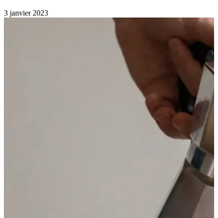
3 janvier 2023