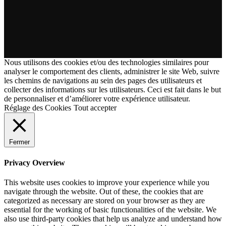
Nous utilisons des cookies et/ou des technologies similaires pour
analyser le comportement des clients, administrer le site Web, suivre
les chemins de navigations au sein des pages des utilisateurs et
collecter des informations sur les utilisateurs. Ceci est fait dans le but
de personnaliser et d’améliorer votre expérience utilisateur.
Réglage des Cookies
Tout accepter
Fermer
Privacy Overview
This website uses cookies to improve your experience while you
navigate through the website. Out of these, the cookies that are
categorized as necessary are stored on your browser as they are
essential for the working of basic functionalities of the website. We
also use third-party cookies that help us analyze and understand how