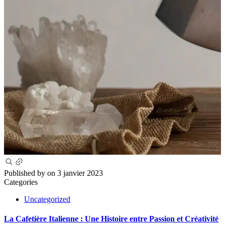
Published by
on
3 janvier 2023
Categories
Uncategorized
La Cafetière Italienne : Une Histoire entre Passion et Créativité