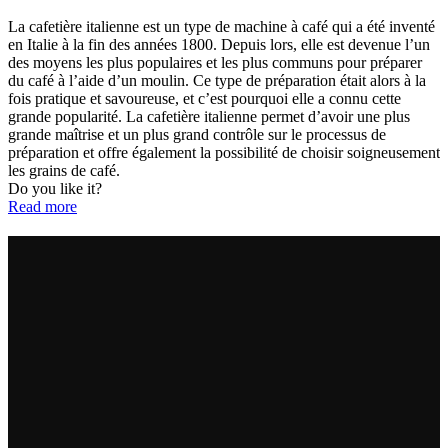
La cafetière italienne est un type de machine à café qui a été inventé
en Italie à la fin des années 1800. Depuis lors, elle est devenue l’un
des moyens les plus populaires et les plus communs pour préparer
du café à l’aide d’un moulin. Ce type de préparation était alors à la
fois pratique et savoureuse, et c’est pourquoi elle a connu cette
grande popularité. La cafetière italienne permet d’avoir une plus
grande maîtrise et un plus grand contrôle sur le processus de
préparation et offre également la possibilité de choisir soigneusement
les grains de café.
Do you like it?
Read more