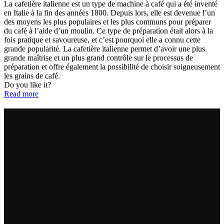
La cafetière italienne est un type de machine à café qui a été inventé
en Italie à la fin des années 1800. Depuis lors, elle est devenue l’un
des moyens les plus populaires et les plus communs pour préparer
du café à l’aide d’un moulin. Ce type de préparation était alors à la
fois pratique et savoureuse, et c’est pourquoi elle a connu cette
grande popularité. La cafetière italienne permet d’avoir une plus
grande maîtrise et un plus grand contrôle sur le processus de
préparation et offre également la possibilité de choisir soigneusement
les grains de café.
Do you like it?
Read more