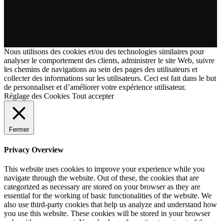
Nous utilisons des cookies et/ou des technologies similaires pour
analyser le comportement des clients, administrer le site Web, suivre
les chemins de navigations au sein des pages des utilisateurs et
collecter des informations sur les utilisateurs. Ceci est fait dans le but
de personnaliser et d’améliorer votre expérience utilisateur.
Réglage des Cookies
Tout accepter
Fermer
Privacy Overview
This website uses cookies to improve your experience while you
navigate through the website. Out of these, the cookies that are
categorized as necessary are stored on your browser as they are
essential for the working of basic functionalities of the website. We
also use third-party cookies that help us analyze and understand how
you use this website. These cookies will be stored in your browser