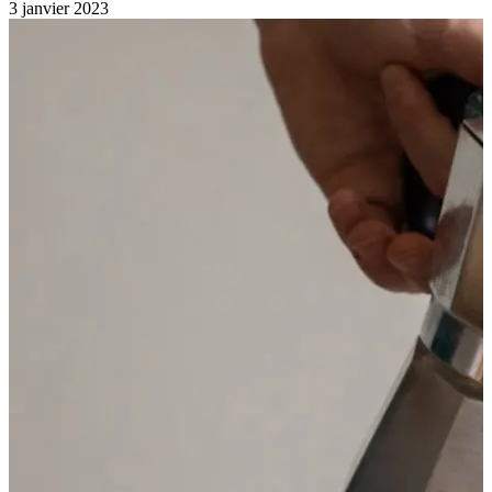
3 janvier 2023